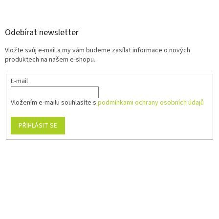
Odebírat newsletter
Vložte svůj e-mail a my vám budeme zasílat informace o nových
produktech na našem e-shopu.
E-mail
Vložením e-mailu souhlasíte s
podmínkami ochrany osobních údajů
PŘIHLÁSIT SE