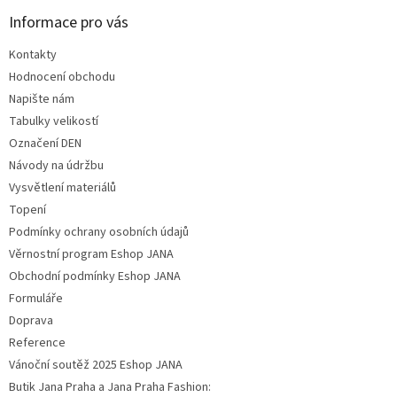
Informace pro vás
Kontakty
Hodnocení obchodu
Napište nám
Tabulky velikostí
Označení DEN
Návody na údržbu
Vysvětlení materiálů
Topení
Podmínky ochrany osobních údajů
Věrnostní program Eshop JANA
Obchodní podmínky Eshop JANA
Formuláře
Doprava
Reference
Vánoční soutěž 2025 Eshop JANA
Butik Jana Praha a Jana Praha Fashion: