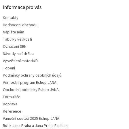
Informace pro vás
Kontakty
Hodnocení obchodu
Napište nám
Tabulky velikostí
Označení DEN
Návody na údržbu
Vysvětlení materiálů
Topení
Podmínky ochrany osobních údajů
Věrnostní program Eshop JANA
Obchodní podmínky Eshop JANA
Formuláře
Doprava
Reference
Vánoční soutěž 2025 Eshop JANA
Butik Jana Praha a Jana Praha Fashion: