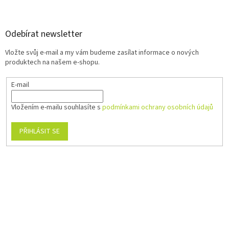
Odebírat newsletter
Vložte svůj e-mail a my vám budeme zasílat informace o nových
produktech na našem e-shopu.
E-mail
Vložením e-mailu souhlasíte s
podmínkami ochrany osobních údajů
PŘIHLÁSIT SE