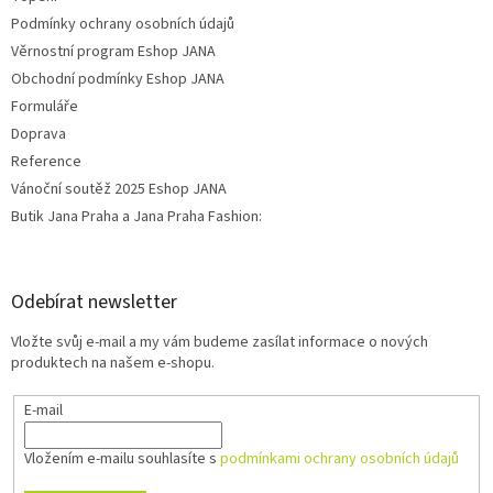
Podmínky ochrany osobních údajů
Věrnostní program Eshop JANA
Obchodní podmínky Eshop JANA
Formuláře
Doprava
Reference
Vánoční soutěž 2025 Eshop JANA
Butik Jana Praha a Jana Praha Fashion:
Odebírat newsletter
Vložte svůj e-mail a my vám budeme zasílat informace o nových
produktech na našem e-shopu.
E-mail
Vložením e-mailu souhlasíte s
podmínkami ochrany osobních údajů