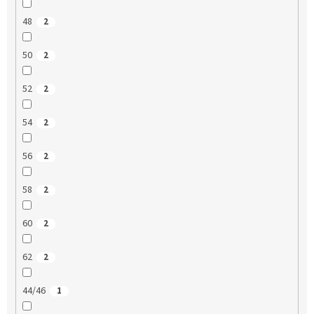
48
2
50
2
52
2
54
2
56
2
58
2
60
2
62
2
44/46
1