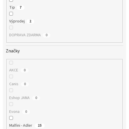
Tip
7
Výprodej
2
DOPRAVA ZDARMA
0
Značky
AKCE
0
Canis
0
Eshop JANA
0
Evona
0
Malfini - Adler
25