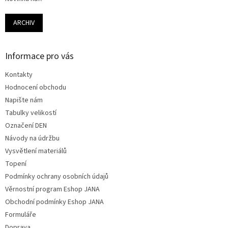
ARCHIV
Informace pro vás
Kontakty
Hodnocení obchodu
Napište nám
Tabulky velikostí
Označení DEN
Návody na údržbu
Vysvětlení materiálů
Topení
Podmínky ochrany osobních údajů
Věrnostní program Eshop JANA
Obchodní podmínky Eshop JANA
Formuláře
Doprava