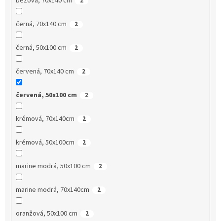
béžová, 70x140 cm
2
černá, 70x140 cm
2
černá, 50x100 cm
2
červená, 70x140 cm
2
červená, 50x100 cm
2
krémová, 70x140cm
2
krémová, 50x100cm
2
marine modrá, 50x100 cm
2
marine modrá, 70x140cm
2
oranžová, 50x100 cm
2