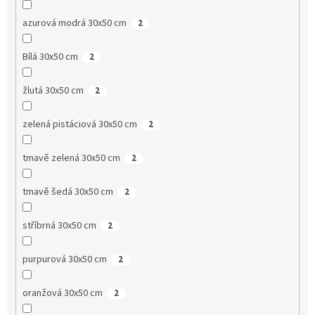
azurová modrá 30x50 cm
2
Bílá 30x50 cm
2
žlutá 30x50 cm
2
zelená pistáciová 30x50 cm
2
tmavě zelená 30x50 cm
2
tmavě šedá 30x50 cm
2
stříbrná 30x50 cm
2
purpurová 30x50 cm
2
oranžová 30x50 cm
2