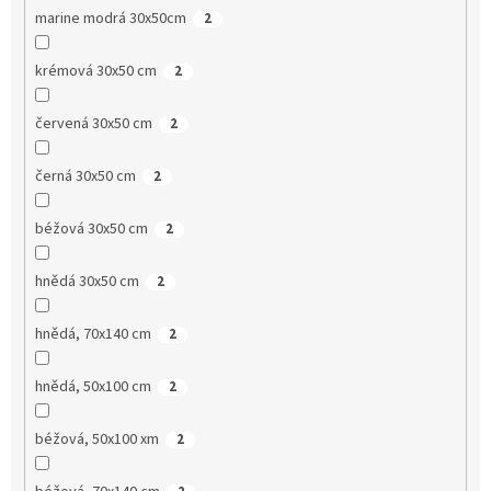
marine modrá 30x50cm
2
krémová 30x50 cm
2
červená 30x50 cm
2
černá 30x50 cm
2
béžová 30x50 cm
2
hnědá 30x50 cm
2
hnědá, 70x140 cm
2
hnědá, 50x100 cm
2
béžová, 50x100 xm
2