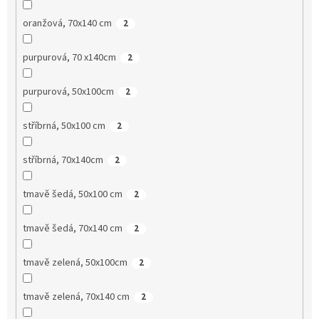
oranžová, 70x140 cm
2
purpurová, 70 x140cm
2
purpurová, 50x100cm
2
stříbrná, 50x100 cm
2
stříbrná, 70x140cm
2
tmavě šedá, 50x100 cm
2
tmavě šedá, 70x140 cm
2
tmavě zelená, 50x100cm
2
tmavě zelená, 70x140 cm
2