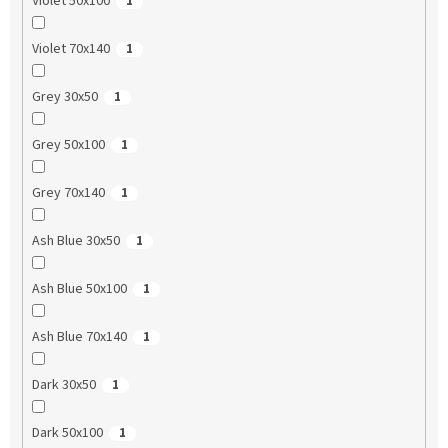
Violet 50x100
1
Violet 70x140
1
Grey 30x50
1
Grey 50x100
1
Grey 70x140
1
Ash Blue 30x50
1
Ash Blue 50x100
1
Ash Blue 70x140
1
Dark 30x50
1
Dark 50x100
1