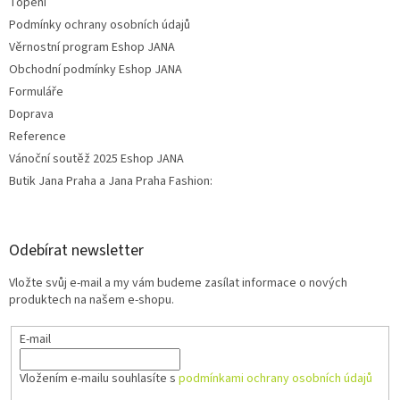
Topení
Podmínky ochrany osobních údajů
Věrnostní program Eshop JANA
Obchodní podmínky Eshop JANA
Formuláře
Doprava
Reference
Vánoční soutěž 2025 Eshop JANA
Butik Jana Praha a Jana Praha Fashion:
Odebírat newsletter
Vložte svůj e-mail a my vám budeme zasílat informace o nových
produktech na našem e-shopu.
E-mail
Vložením e-mailu souhlasíte s
podmínkami ochrany osobních údajů