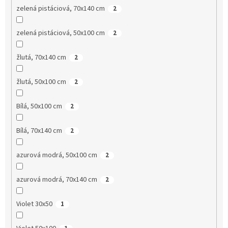
zelená pistáciová, 70x140 cm
2
zelená pistáciová, 50x100 cm
2
žlutá, 70x140 cm
2
žlutá, 50x100 cm
2
Bílá, 50x100 cm
2
Bílá, 70x140 cm
2
azurová modrá, 50x100 cm
2
azurová modrá, 70x140 cm
2
Violet 30x50
1