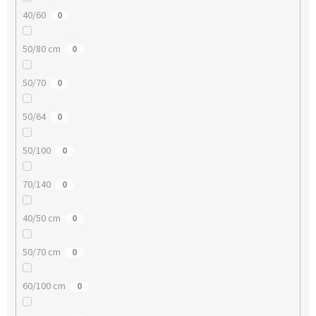
40/60
0
50/80 cm
0
50/70
0
50/64
0
50/100
0
70/140
0
40/50 cm
0
50/70 cm
0
60/100 cm
0