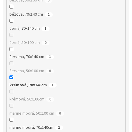
béžová, 50x100 xm
0
béžová, 70x140 cm
1
černá, 70x140 cm
1
černá, 50x100 cm
0
červená, 70x140 cm
1
červená, 50x100 cm
0
krémová, 70x140cm
1
krémová, 50x100cm
0
marine modrá, 50x100 cm
0
marine modrá, 70x140cm
1