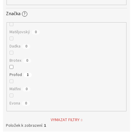
Značka
?
Matějovský
0
Dadka
0
Brotex
0
Profod
1
Malfini
0
Evona
0
VYMAZAT FILTRY
Položek k zobrazení:
1