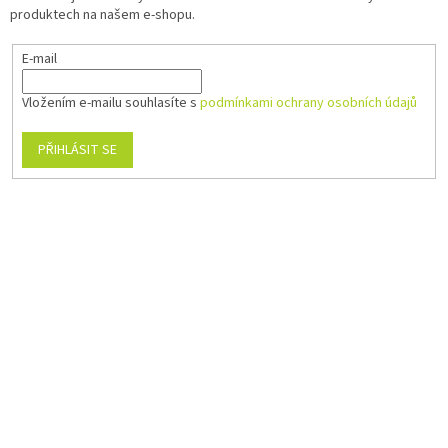
produktech na našem e-shopu.
E-mail
Vložením e-mailu souhlasíte s
podmínkami ochrany osobních údajů
PŘIHLÁSIT SE