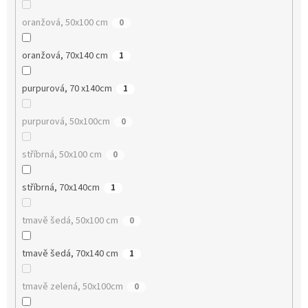
oranžová, 50x100 cm
0
oranžová, 70x140 cm
1
purpurová, 70 x140cm
1
purpurová, 50x100cm
0
stříbrná, 50x100 cm
0
stříbrná, 70x140cm
1
tmavě šedá, 50x100 cm
0
tmavě šedá, 70x140 cm
1
tmavě zelená, 50x100cm
0