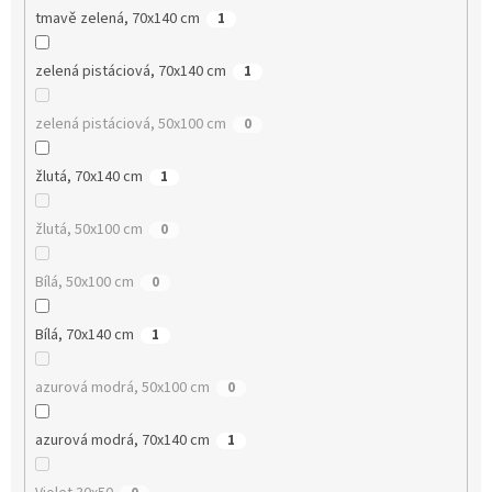
tmavě zelená, 70x140 cm
1
zelená pistáciová, 70x140 cm
1
zelená pistáciová, 50x100 cm
0
žlutá, 70x140 cm
1
žlutá, 50x100 cm
0
Bílá, 50x100 cm
0
Bílá, 70x140 cm
1
azurová modrá, 50x100 cm
0
azurová modrá, 70x140 cm
1