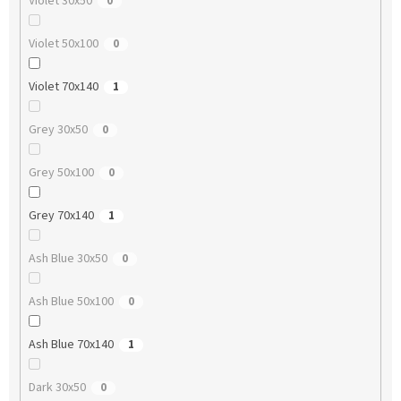
Violet 30x50
0
Violet 50x100
0
Violet 70x140
1
Grey 30x50
0
Grey 50x100
0
Grey 70x140
1
Ash Blue 30x50
0
Ash Blue 50x100
0
Ash Blue 70x140
1
Dark 30x50
0