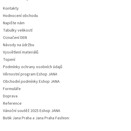
Kontakty
Hodnocení obchodu
Napište nám
Tabulky velikostí
Označení DEN
Návody na údržbu
Vysvětlení materiálů
Topení
Podmínky ochrany osobních údajů
Věrnostní program Eshop JANA
Obchodní podmínky Eshop JANA
Formuláře
Doprava
Reference
Vánoční soutěž 2025 Eshop JANA
Butik Jana Praha a Jana Praha Fashion: