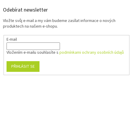
Odebírat newsletter
Vložte svůj e-mail a my vám budeme zasílat informace o nových
produktech na našem e-shopu.
E-mail
Vložením e-mailu souhlasíte s
podmínkami ochrany osobních údajů
PŘIHLÁSIT SE