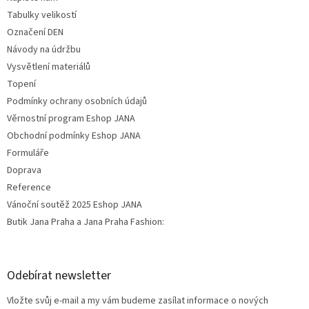
Tabulky velikostí
Označení DEN
Návody na údržbu
Vysvětlení materiálů
Topení
Podmínky ochrany osobních údajů
Věrnostní program Eshop JANA
Obchodní podmínky Eshop JANA
Formuláře
Doprava
Reference
Vánoční soutěž 2025 Eshop JANA
Butik Jana Praha a Jana Praha Fashion:
Odebírat newsletter
Vložte svůj e-mail a my vám budeme zasílat informace o nových