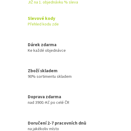
JIŽ na 1. objednávku % sleva
Slevové kody
Přehled kodu zde
Dárek zdarma
Ke každé objednávce
Zboží skladem
90% sortimentu skladem
Doprava zdarma
nad 3900.-Kč po celé ČR
Doručení 2-7 pracovních dnů
na jakékoliv místo