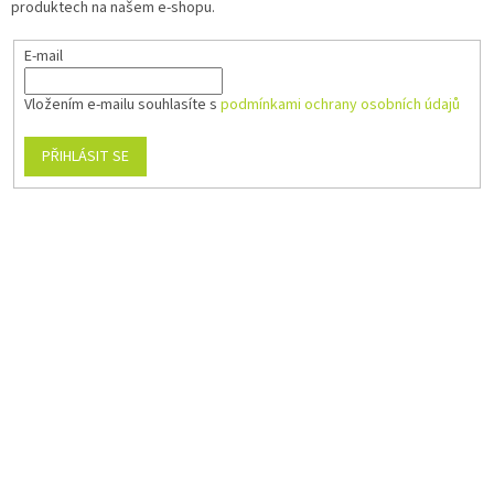
produktech na našem e-shopu.
E-mail
Vložením e-mailu souhlasíte s
podmínkami ochrany osobních údajů
PŘIHLÁSIT SE