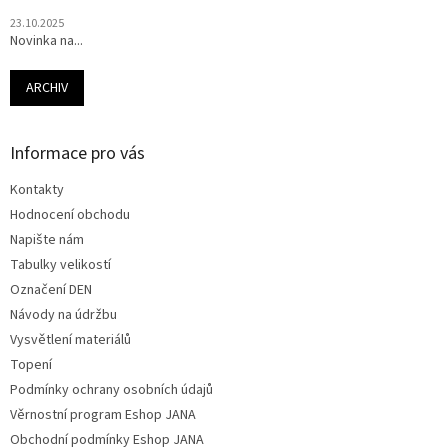
23.10.2025
Novinka na...
ARCHIV
Informace pro vás
Kontakty
Hodnocení obchodu
Napište nám
Tabulky velikostí
Označení DEN
Návody na údržbu
Vysvětlení materiálů
Topení
Podmínky ochrany osobních údajů
Věrnostní program Eshop JANA
Obchodní podmínky Eshop JANA