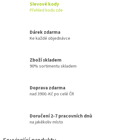
Slevové kody
Přehled kodu zde
Dárek zdarma
Ke každé objednávce
Zboží skladem
90% sortimentu skladem
Doprava zdarma
nad 3900.-Kč po celé ČR
Doručení 2-7 pracovních dnů
na jakékoliv místo