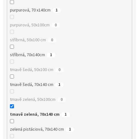
purpurová, 70 x140cm
1
purpurová, 50x100cm
0
stříbrná, 50x100 cm
0
stříbrná, 70x140cm
1
tmavě šedá, 50x100 cm
0
tmavě šedá, 70x140 cm
1
tmavě zelená, 50x100cm
0
tmavě zelená, 70x140 cm
1
zelená pistáciová, 70x140 cm
1