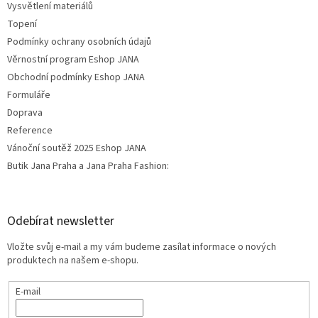
Vysvětlení materiálů
Topení
Podmínky ochrany osobních údajů
Věrnostní program Eshop JANA
Obchodní podmínky Eshop JANA
Formuláře
Doprava
Reference
Vánoční soutěž 2025 Eshop JANA
Butik Jana Praha a Jana Praha Fashion:
Odebírat newsletter
Vložte svůj e-mail a my vám budeme zasílat informace o nových
produktech na našem e-shopu.
E-mail