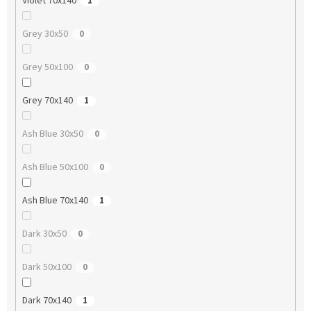
Violet 70x140
1
Grey 30x50
0
Grey 50x100
0
Grey 70x140
1
Ash Blue 30x50
0
Ash Blue 50x100
0
Ash Blue 70x140
1
Dark 30x50
0
Dark 50x100
0
Dark 70x140
1