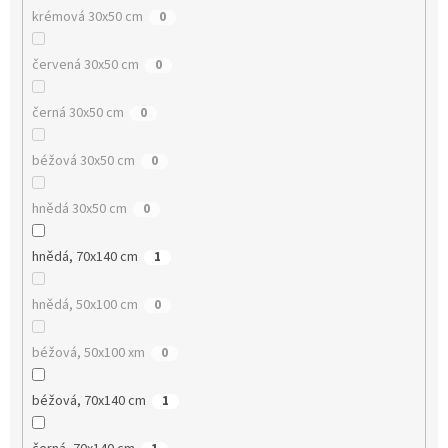
krémová 30x50 cm
0
červená 30x50 cm
0
černá 30x50 cm
0
béžová 30x50 cm
0
hnědá 30x50 cm
0
hnědá, 70x140 cm
1
hnědá, 50x100 cm
0
béžová, 50x100 xm
0
béžová, 70x140 cm
1