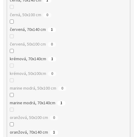
černá, 70x140 cm
1
černá, 50x100 cm
0
červená, 70x140 cm
1
červená, 50x100 cm
0
krémová, 70x140cm
1
krémová, 50x100cm
0
marine modrá, 50x100 cm
0
marine modrá, 70x140cm
1
oranžová, 50x100 cm
0
oranžová, 70x140 cm
1