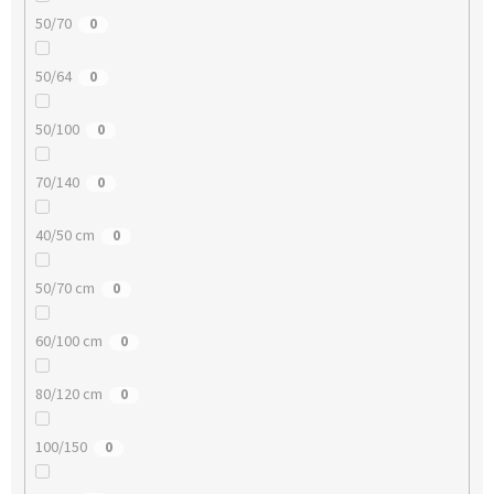
50/70
0
50/64
0
50/100
0
70/140
0
40/50 cm
0
50/70 cm
0
60/100 cm
0
80/120 cm
0
100/150
0