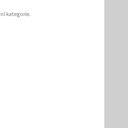
ní kategorie.