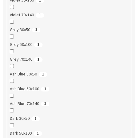
Violet 50x100
1
Violet 70x140
1
Grey 30x50
1
Grey 50x100
1
Grey 70x140
1
Ash Blue 30x50
1
Ash Blue 50x100
1
Ash Blue 70x140
1
Dark 30x50
1
Dark 50x100
1