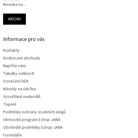
Novinka na...
ARCHIV
Informace pro vás
Kontakty
Hodnocení obchodu
Napište nám
Tabulky velikostí
Označení DEN
Návody na údržbu
Vysvětlení materiálů
Topení
Podmínky ochrany osobních údajů
Věrnostní program Eshop JANA
Obchodní podmínky Eshop JANA
Formuláře