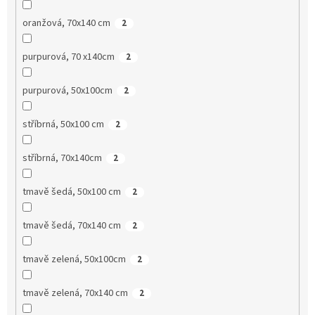
oranžová, 70x140 cm
2
purpurová, 70 x140cm
2
purpurová, 50x100cm
2
stříbrná, 50x100 cm
2
stříbrná, 70x140cm
2
tmavě šedá, 50x100 cm
2
tmavě šedá, 70x140 cm
2
tmavě zelená, 50x100cm
2
tmavě zelená, 70x140 cm
2