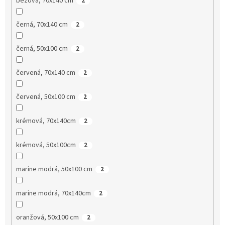
béžová, 70x140 cm
2
černá, 70x140 cm
2
černá, 50x100 cm
2
červená, 70x140 cm
2
červená, 50x100 cm
2
krémová, 70x140cm
2
krémová, 50x100cm
2
marine modrá, 50x100 cm
2
marine modrá, 70x140cm
2
oranžová, 50x100 cm
2