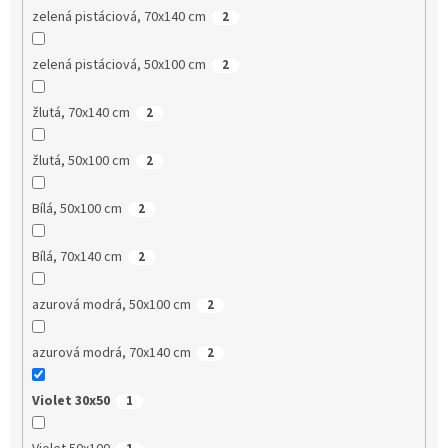
zelená pistáciová, 70x140 cm
2
zelená pistáciová, 50x100 cm
2
žlutá, 70x140 cm
2
žlutá, 50x100 cm
2
Bílá, 50x100 cm
2
Bílá, 70x140 cm
2
azurová modrá, 50x100 cm
2
azurová modrá, 70x140 cm
2
Violet 30x50
1