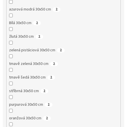
azurová modrá 30x50 cm
2
Bílá 30x50 cm
2
žlutá 30x50 cm
2
zelená pistáciová 30x50 cm
2
tmavě zelená 30x50 cm
2
tmavě šedá 30x50 cm
2
stříbrná 30x50 cm
2
purpurová 30x50 cm
2
oranžová 30x50 cm
2