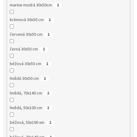
marine modrá 30x50cm
2
krémová 30x50 cm
2
červená 30x50 cm
2
černá 30x50 cm
2
béžová 30x50 cm
2
hnědá 30x50 cm
2
hnědá, 70x140 cm
2
hnědá, 50x100 cm
2
béžová, 50x100 xm
2