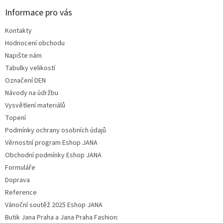
Informace pro vás
Kontakty
Hodnocení obchodu
Napište nám
Tabulky velikostí
Označení DEN
Návody na údržbu
Vysvětlení materiálů
Topení
Podmínky ochrany osobních údajů
Věrnostní program Eshop JANA
Obchodní podmínky Eshop JANA
Formuláře
Doprava
Reference
Vánoční soutěž 2025 Eshop JANA
Butik Jana Praha a Jana Praha Fashion: