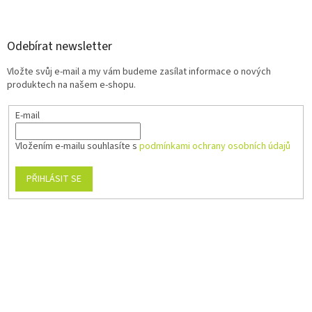
Odebírat newsletter
Vložte svůj e-mail a my vám budeme zasílat informace o nových
produktech na našem e-shopu.
E-mail
Vložením e-mailu souhlasíte s
podmínkami ochrany osobních údajů
PŘIHLÁSIT SE