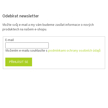
Odebírat newsletter
Vložte svůj e-mail a my vám budeme zasílat informace o nových
produktech na našem e-shopu.
E-mail
Vložením e-mailu souhlasíte s
podmínkami ochrany osobních údajů
PŘIHLÁSIT SE