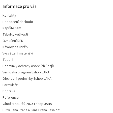
Informace pro vás
Kontakty
Hodnocení obchodu
Napište nám
Tabulky velikostí
Označení DEN
Návody na údržbu
Vysvětlení materiálů
Topení
Podmínky ochrany osobních údajů
Věrnostní program Eshop JANA
Obchodní podmínky Eshop JANA
Formuláře
Doprava
Reference
Vánoční soutěž 2025 Eshop JANA
Butik Jana Praha a Jana Praha Fashion: