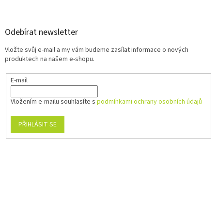
Odebírat newsletter
Vložte svůj e-mail a my vám budeme zasílat informace o nových
produktech na našem e-shopu.
E-mail
Vložením e-mailu souhlasíte s
podmínkami ochrany osobních údajů
PŘIHLÁSIT SE