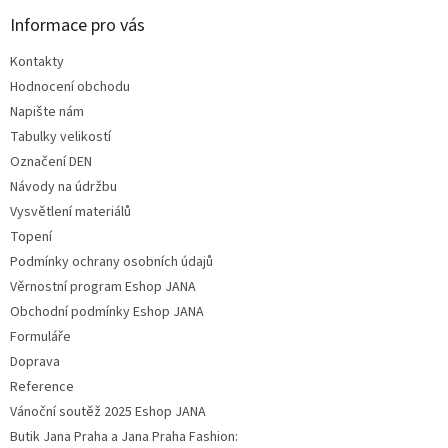
Informace pro vás
Kontakty
Hodnocení obchodu
Napište nám
Tabulky velikostí
Označení DEN
Návody na údržbu
Vysvětlení materiálů
Topení
Podmínky ochrany osobních údajů
Věrnostní program Eshop JANA
Obchodní podmínky Eshop JANA
Formuláře
Doprava
Reference
Vánoční soutěž 2025 Eshop JANA
Butik Jana Praha a Jana Praha Fashion: