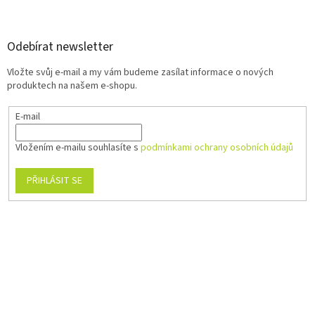
Odebírat newsletter
Vložte svůj e-mail a my vám budeme zasílat informace o nových
produktech na našem e-shopu.
E-mail
Vložením e-mailu souhlasíte s
podmínkami ochrany osobních údajů
PŘIHLÁSIT SE