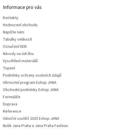
Informace pro vás
Kontakty
Hodnocení obchodu
Napište nám
Tabulky velikostí
Označení DEN
Návody na údržbu
Vysvětlení materiálů
Topení
Podmínky ochrany osobních údajů
Věrnostní program Eshop JANA
Obchodní podmínky Eshop JANA
Formuláře
Doprava
Reference
Vánoční soutěž 2025 Eshop JANA
Butik Jana Praha a Jana Praha Fashion: