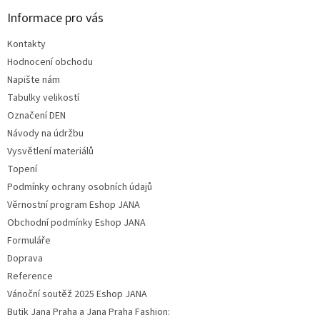
Informace pro vás
Kontakty
Hodnocení obchodu
Napište nám
Tabulky velikostí
Označení DEN
Návody na údržbu
Vysvětlení materiálů
Topení
Podmínky ochrany osobních údajů
Věrnostní program Eshop JANA
Obchodní podmínky Eshop JANA
Formuláře
Doprava
Reference
Vánoční soutěž 2025 Eshop JANA
Butik Jana Praha a Jana Praha Fashion: