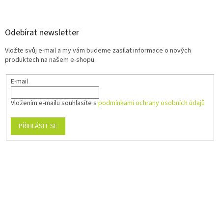
Odebírat newsletter
Vložte svůj e-mail a my vám budeme zasílat informace o nových
produktech na našem e-shopu.
E-mail
Vložením e-mailu souhlasíte s
podmínkami ochrany osobních údajů
PŘIHLÁSIT SE