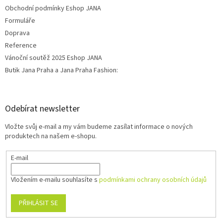
Obchodní podmínky Eshop JANA
Formuláře
Doprava
Reference
Vánoční soutěž 2025 Eshop JANA
Butik Jana Praha a Jana Praha Fashion:
Odebírat newsletter
Vložte svůj e-mail a my vám budeme zasílat informace o nových
produktech na našem e-shopu.
E-mail
Vložením e-mailu souhlasíte s
podmínkami ochrany osobních údajů
PŘIHLÁSIT SE