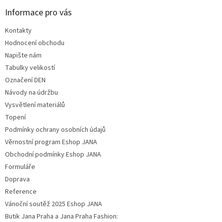
Informace pro vás
Kontakty
Hodnocení obchodu
Napište nám
Tabulky velikostí
Označení DEN
Návody na údržbu
Vysvětlení materiálů
Topení
Podmínky ochrany osobních údajů
Věrnostní program Eshop JANA
Obchodní podmínky Eshop JANA
Formuláře
Doprava
Reference
Vánoční soutěž 2025 Eshop JANA
Butik Jana Praha a Jana Praha Fashion: