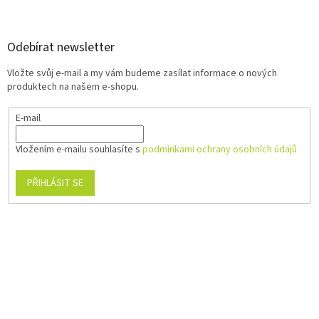
Odebírat newsletter
Vložte svůj e-mail a my vám budeme zasílat informace o nových
produktech na našem e-shopu.
E-mail
Vložením e-mailu souhlasíte s
podmínkami ochrany osobních údajů
PŘIHLÁSIT SE