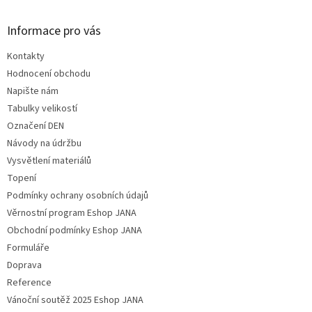
Informace pro vás
Kontakty
Hodnocení obchodu
Napište nám
Tabulky velikostí
Označení DEN
Návody na údržbu
Vysvětlení materiálů
Topení
Podmínky ochrany osobních údajů
Věrnostní program Eshop JANA
Obchodní podmínky Eshop JANA
Formuláře
Doprava
Reference
Vánoční soutěž 2025 Eshop JANA