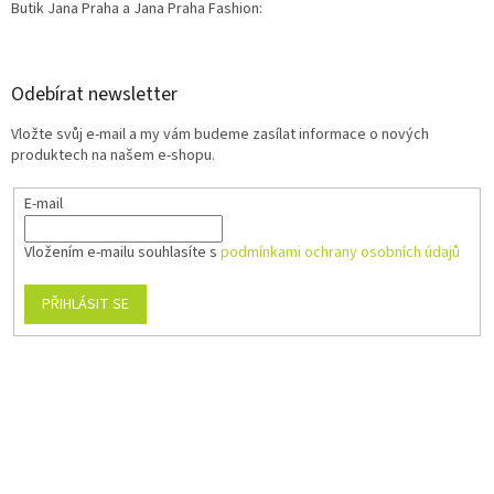
Butik Jana Praha a Jana Praha Fashion:
Odebírat newsletter
Vložte svůj e-mail a my vám budeme zasílat informace o nových
produktech na našem e-shopu.
E-mail
Vložením e-mailu souhlasíte s
podmínkami ochrany osobních údajů
PŘIHLÁSIT SE