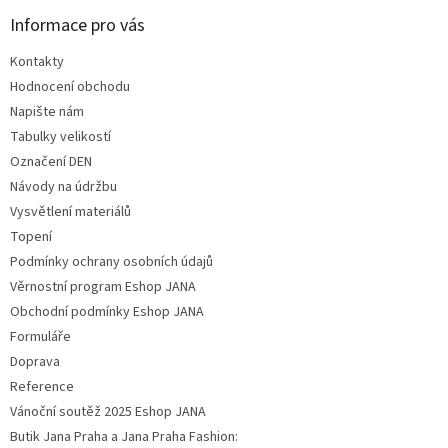
Informace pro vás
Kontakty
Hodnocení obchodu
Napište nám
Tabulky velikostí
Označení DEN
Návody na údržbu
Vysvětlení materiálů
Topení
Podmínky ochrany osobních údajů
Věrnostní program Eshop JANA
Obchodní podmínky Eshop JANA
Formuláře
Doprava
Reference
Vánoční soutěž 2025 Eshop JANA
Butik Jana Praha a Jana Praha Fashion: