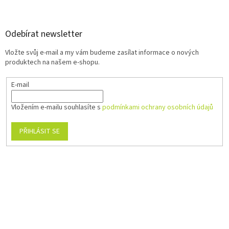
Odebírat newsletter
Vložte svůj e-mail a my vám budeme zasílat informace o nových
produktech na našem e-shopu.
E-mail
Vložením e-mailu souhlasíte s
podmínkami ochrany osobních údajů
PŘIHLÁSIT SE