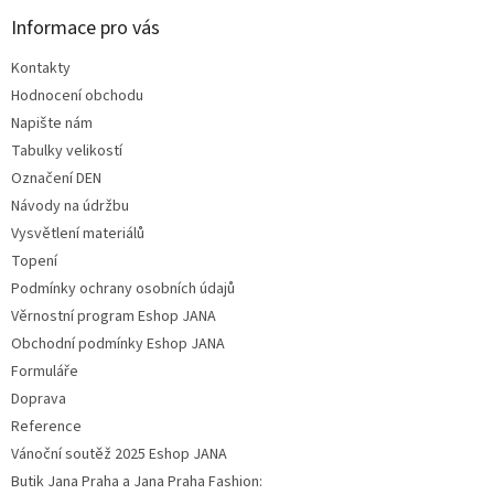
Informace pro vás
Kontakty
Hodnocení obchodu
Napište nám
Tabulky velikostí
Označení DEN
Návody na údržbu
Vysvětlení materiálů
Topení
Podmínky ochrany osobních údajů
Věrnostní program Eshop JANA
Obchodní podmínky Eshop JANA
Formuláře
Doprava
Reference
Vánoční soutěž 2025 Eshop JANA
Butik Jana Praha a Jana Praha Fashion: