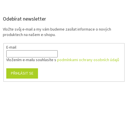
Odebírat newsletter
Vložte svůj e-mail a my vám budeme zasílat informace o nových
produktech na našem e-shopu.
E-mail
Vložením e-mailu souhlasíte s
podmínkami ochrany osobních údajů
PŘIHLÁSIT SE