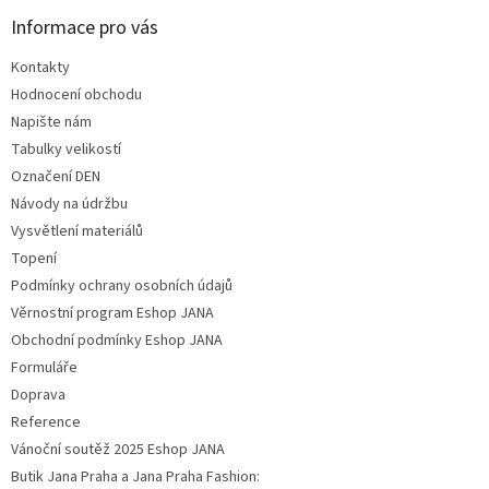
Informace pro vás
Kontakty
Hodnocení obchodu
Napište nám
Tabulky velikostí
Označení DEN
Návody na údržbu
Vysvětlení materiálů
Topení
Podmínky ochrany osobních údajů
Věrnostní program Eshop JANA
Obchodní podmínky Eshop JANA
Formuláře
Doprava
Reference
Vánoční soutěž 2025 Eshop JANA
Butik Jana Praha a Jana Praha Fashion: