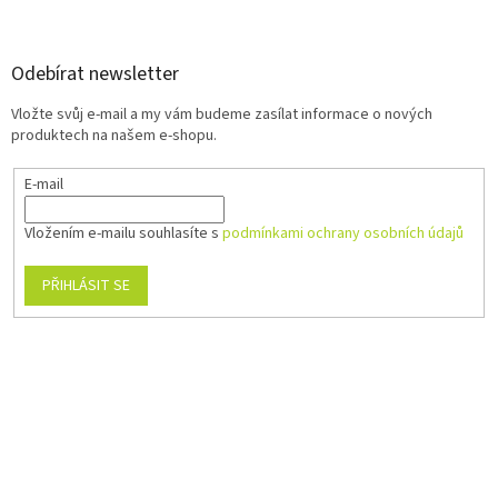
Odebírat newsletter
Vložte svůj e-mail a my vám budeme zasílat informace o nových
produktech na našem e-shopu.
E-mail
Vložením e-mailu souhlasíte s
podmínkami ochrany osobních údajů
PŘIHLÁSIT SE