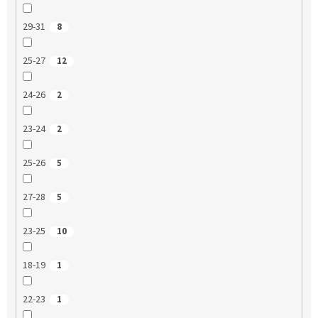
29-31
8
25-27
12
24-26
2
23-24
2
25-26
5
27-28
5
23-25
10
18-19
1
22-23
1