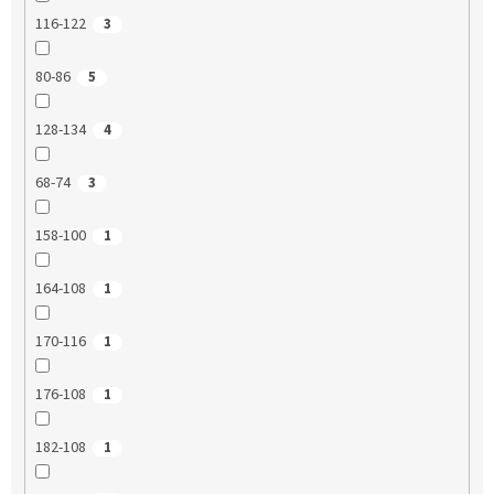
116-122
3
80-86
5
128-134
4
68-74
3
158-100
1
164-108
1
170-116
1
176-108
1
182-108
1