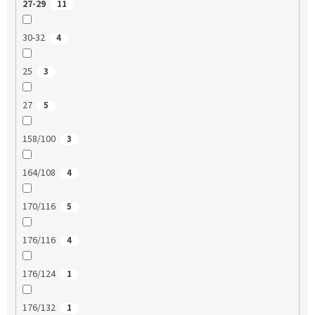
27-29
11
30-32
4
25
3
27
5
158/100
3
164/108
4
170/116
5
176/116
4
176/124
1
176/132
1