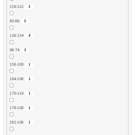
116-122
3
80-86
5
128-134
4
68-74
3
158-100
1
164-108
1
170-116
1
176-108
1
182-108
1