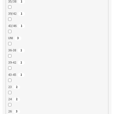
35/38
1
39/42
1
43/46
1
UNI
3
36-38
1
39-42
1
43-45
1
23
2
24
2
26
3