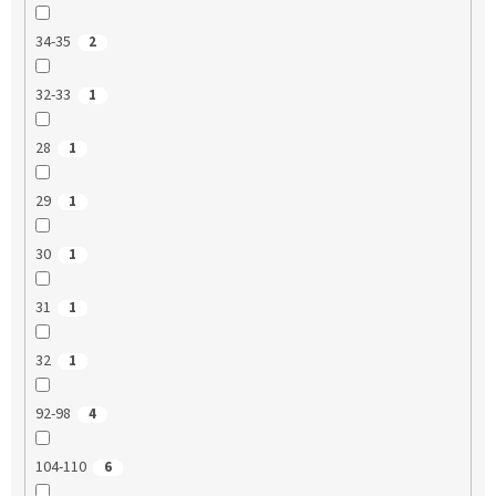
34-35
2
32-33
1
28
1
29
1
30
1
31
1
32
1
92-98
4
104-110
6