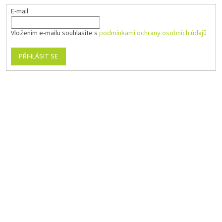
E-mail
Vložením e-mailu souhlasíte s
podmínkami ochrany osobních údajů
PŘIHLÁSIT SE