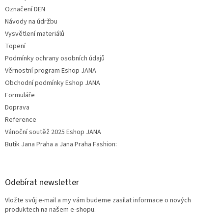
Označení DEN
Návody na údržbu
Vysvětlení materiálů
Topení
Podmínky ochrany osobních údajů
Věrnostní program Eshop JANA
Obchodní podmínky Eshop JANA
Formuláře
Doprava
Reference
Vánoční soutěž 2025 Eshop JANA
Butik Jana Praha a Jana Praha Fashion:
Odebírat newsletter
Vložte svůj e-mail a my vám budeme zasílat informace o nových
produktech na našem e-shopu.