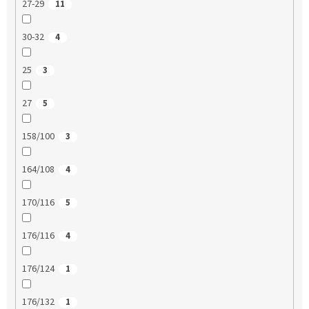
27-29
11
30-32
4
25
3
27
5
158/100
3
164/108
4
170/116
5
176/116
4
176/124
1
176/132
1