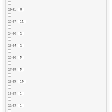
29-31
8
25-27
12
24-26
2
23-24
2
25-26
5
27-28
5
23-25
10
18-19
1
22-23
1