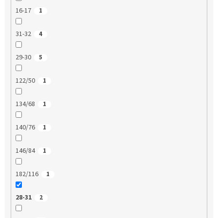
16-17
1
31-32
4
29-30
5
122/50
1
134/68
1
140/76
1
146/84
1
182/116
1
28-31
2