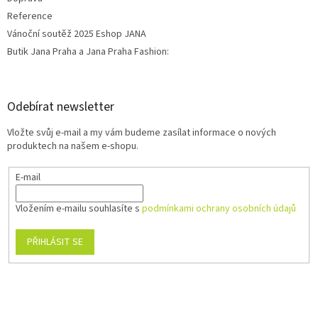
Reference
Vánoční soutěž 2025 Eshop JANA
Butik Jana Praha a Jana Praha Fashion:
Odebírat newsletter
Vložte svůj e-mail a my vám budeme zasílat informace o nových
produktech na našem e-shopu.
E-mail
Vložením e-mailu souhlasíte s
podmínkami ochrany osobních údajů
PŘIHLÁSIT SE