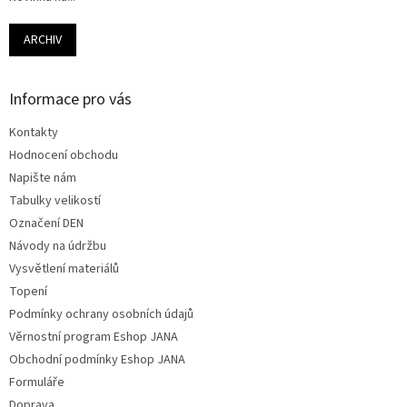
ARCHIV
Informace pro vás
Kontakty
Hodnocení obchodu
Napište nám
Tabulky velikostí
Označení DEN
Návody na údržbu
Vysvětlení materiálů
Topení
Podmínky ochrany osobních údajů
Věrnostní program Eshop JANA
Obchodní podmínky Eshop JANA
Formuláře
Doprava