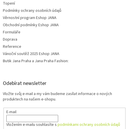
Topení
Podmínky ochrany osobních údajů
Věrnostní program Eshop JANA
Obchodní podmínky Eshop JANA
Formuláře
Doprava
Reference
Vánoční soutěž 2025 Eshop JANA
Butik Jana Praha a Jana Praha Fashion:
Odebírat newsletter
Vložte svůj e-mail a my vám budeme zasílat informace o nových
produktech na našem e-shopu.
E-mail
Vložením e-mailu souhlasíte s
podmínkami ochrany osobních údajů