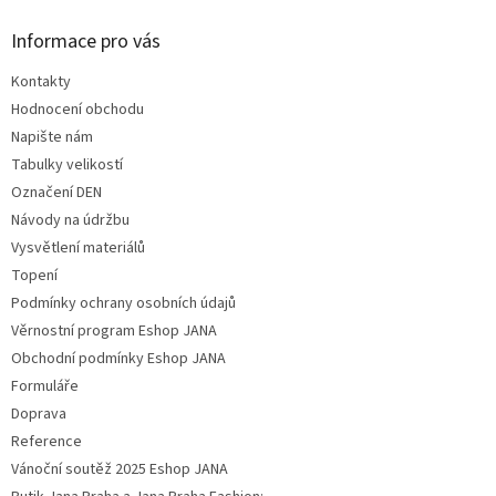
Informace pro vás
Kontakty
Hodnocení obchodu
Napište nám
Tabulky velikostí
Označení DEN
Návody na údržbu
Vysvětlení materiálů
Topení
Podmínky ochrany osobních údajů
Věrnostní program Eshop JANA
Obchodní podmínky Eshop JANA
Formuláře
Doprava
Reference
Vánoční soutěž 2025 Eshop JANA