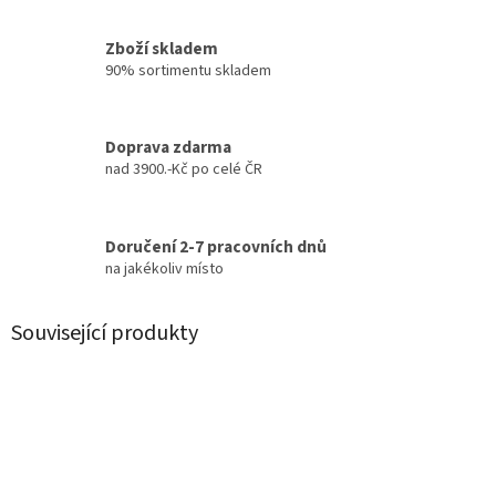
Zboží skladem
90% sortimentu skladem
Doprava zdarma
nad 3900.-Kč po celé ČR
Doručení 2-7 pracovních dnů
na jakékoliv místo
Související produkty