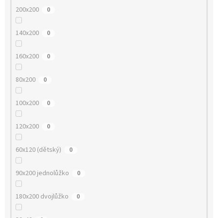
200x200
0
140x200
0
160x200
0
80x200
0
100x200
0
120x200
0
60x120 (dětský)
0
90x200 jednolůžko
0
180x200 dvojlůžko
0