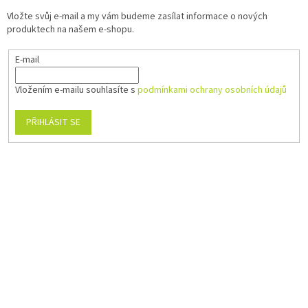
Vložte svůj e-mail a my vám budeme zasílat informace o nových
produktech na našem e-shopu.
E-mail
Vložením e-mailu souhlasíte s
podmínkami ochrany osobních údajů
PŘIHLÁSIT SE