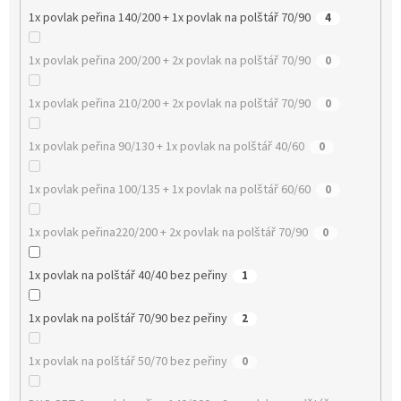
1x povlak peřina 140/200 + 1x povlak na polštář 70/90
4
1x povlak peřina 200/200 + 2x povlak na polštář 70/90
0
1x povlak peřina 210/200 + 2x povlak na polštář 70/90
0
1x povlak peřina 90/130 + 1x povlak na polštář 40/60
0
1x povlak peřina 100/135 + 1x povlak na polštář 60/60
0
1x povlak peřina220/200 + 2x povlak na polštář 70/90
0
1x povlak na polštář 40/40 bez peřiny
1
1x povlak na polštář 70/90 bez peřiny
2
1x povlak na polštář 50/70 bez peřiny
0