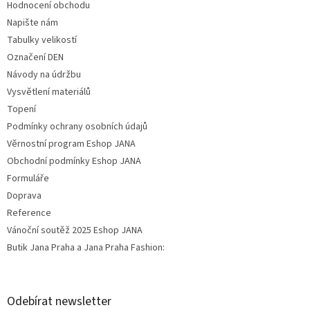
Hodnocení obchodu
Napište nám
Tabulky velikostí
Označení DEN
Návody na údržbu
Vysvětlení materiálů
Topení
Podmínky ochrany osobních údajů
Věrnostní program Eshop JANA
Obchodní podmínky Eshop JANA
Formuláře
Doprava
Reference
Vánoční soutěž 2025 Eshop JANA
Butik Jana Praha a Jana Praha Fashion:
Odebírat newsletter