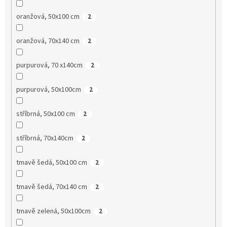
oranžová, 50x100 cm
2
oranžová, 70x140 cm
2
purpurová, 70 x140cm
2
purpurová, 50x100cm
2
stříbrná, 50x100 cm
2
stříbrná, 70x140cm
2
tmavě šedá, 50x100 cm
2
tmavě šedá, 70x140 cm
2
tmavě zelená, 50x100cm
2