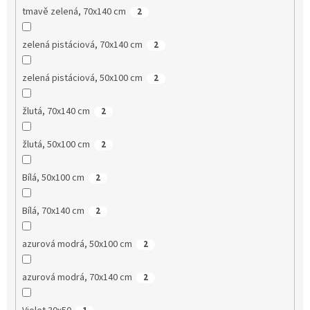
tmavě zelená, 70x140 cm
2
zelená pistáciová, 70x140 cm
2
zelená pistáciová, 50x100 cm
2
žlutá, 70x140 cm
2
žlutá, 50x100 cm
2
Bílá, 50x100 cm
2
Bílá, 70x140 cm
2
azurová modrá, 50x100 cm
2
azurová modrá, 70x140 cm
2