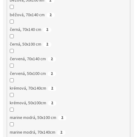
béžová, 50x100 xm
2
béžová, 70x140 cm
2
černá, 70x140 cm
2
černá, 50x100 cm
2
červená, 70x140 cm
2
červená, 50x100 cm
2
krémová, 70x140cm
2
krémová, 50x100cm
2
marine modrá, 50x100 cm
2
marine modrá, 70x140cm
2