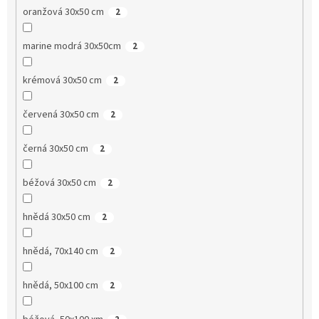
oranžová 30x50 cm
2
marine modrá 30x50cm
2
krémová 30x50 cm
2
červená 30x50 cm
2
černá 30x50 cm
2
béžová 30x50 cm
2
hnědá 30x50 cm
2
hnědá, 70x140 cm
2
hnědá, 50x100 cm
2