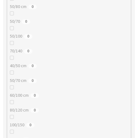
50/80 cm
0
50/70
0
50/100
0
70/140
0
40/50 cm
0
50/70 cm
0
60/100 cm
0
80/120 cm
0
100/150
0