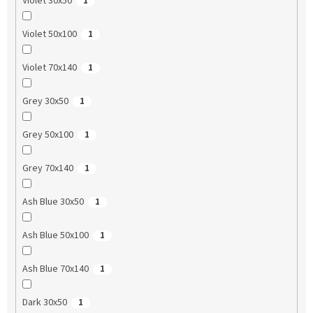
Violet 30x50
1
Violet 50x100
1
Violet 70x140
1
Grey 30x50
1
Grey 50x100
1
Grey 70x140
1
Ash Blue 30x50
1
Ash Blue 50x100
1
Ash Blue 70x140
1
Dark 30x50
1