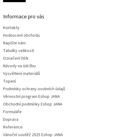
Informace pro vás
Kontakty
Hodnocení obchodu
Napište nám
Tabulky velikostí
Označení DEN
Návody na údržbu
Vysvětlení materiálů
Topení
Podmínky ochrany osobních údajů
Věrnostní program Eshop JANA
Obchodní podmínky Eshop JANA
Formuláře
Doprava
Reference
Vánoční soutěž 2025 Eshop JANA