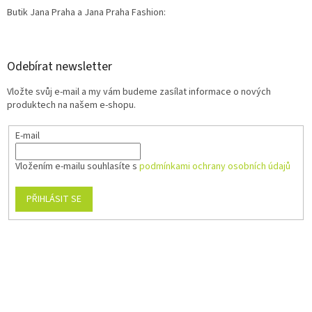
Butik Jana Praha a Jana Praha Fashion:
Odebírat newsletter
Vložte svůj e-mail a my vám budeme zasílat informace o nových
produktech na našem e-shopu.
E-mail
Vložením e-mailu souhlasíte s
podmínkami ochrany osobních údajů
PŘIHLÁSIT SE