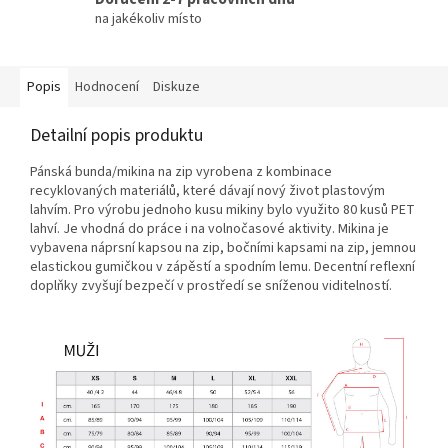
na jakékoliv místo
Popis
Hodnocení
Diskuze
Detailní popis produktu
Pánská bunda/mikina na zip vyrobena z kombinace
recyklovaných materiálů, které dávají nový život plastovým
lahvím. Pro výrobu jednoho kusu mikiny bylo využito 80 kusů PET
lahví. Je vhodná do práce i na volnočasové aktivity. Mikina je
vybavena náprsní kapsou na zip, bočními kapsami na zip, jemnou
elastickou gumičkou v zápěstí a spodním lemu. Decentní reflexní
doplňky zvyšují bezpečí v prostředí se sníženou viditelností.