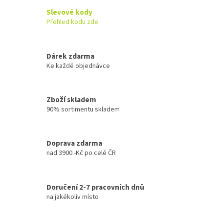
Slevové kody
Přehled kodu zde
Dárek zdarma
Ke každé objednávce
Zboží skladem
90% sortimentu skladem
Doprava zdarma
nad 3900.-Kč po celé ČR
Doručení 2-7 pracovních dnů
na jakékoliv místo