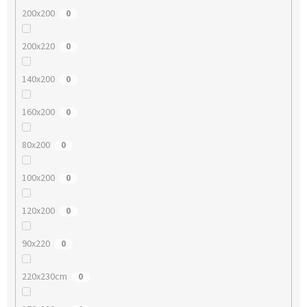
200x200
0
200x220
0
140x200
0
160x200
0
80x200
0
100x200
0
120x200
0
90x220
0
220x230cm
0