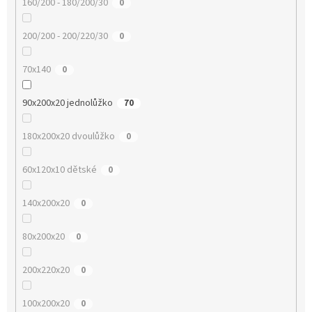
160/200 - 180/200/30
0
200/200 - 200/220/30
0
70x140
0
90x200x20 jednolůžko
70
180x200x20 dvoulůžko
0
60x120x10 dětské
0
140x200x20
0
80x200x20
0
200x220x20
0
100x200x20
0