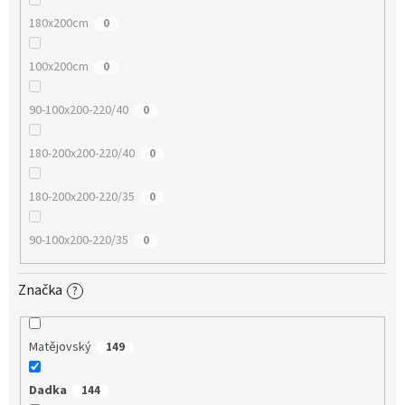
180x200cm
0
100x200cm
0
90-100x200-220/40
0
180-200x200-220/40
0
180-200x200-220/35
0
90-100x200-220/35
0
Značka
?
Matějovský
149
Dadka
144