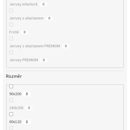
Jersey interlock
0
Jersey s elastanem
0
Froté
0
Jersey s elastanem PREMIUM
0
Jersey PREMIUM
0
Rozměr
90x200
3
180x200
0
60x120
1