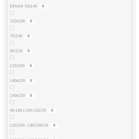
Dětské 70x140
0
220x200
0
70/140
0
60/120
0
120/200
0
140x230
0
240x230
0
90-100 x 200-220/30
0
120/200 - 140/200/30
0