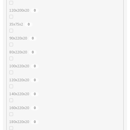
120x200x20
0
35x75x2
0
90x220x20
0
80x220x20
0
100x220x20
0
120x220x20
0
140x220x20
0
160x220x20
0
180x220x20
0