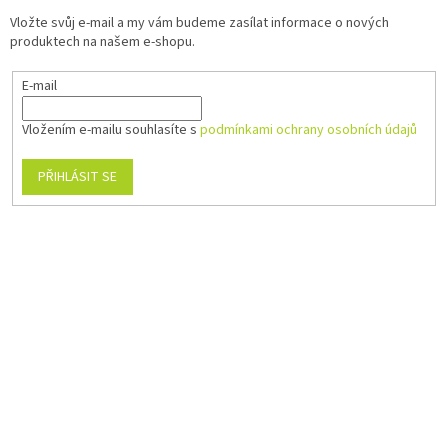
Vložte svůj e-mail a my vám budeme zasílat informace o nových
produktech na našem e-shopu.
E-mail
Vložením e-mailu souhlasíte s
podmínkami ochrany osobních údajů
PŘIHLÁSIT SE