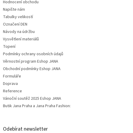
Hodnocení obchodu
Napište nám
Tabulky velikostí
Označení DEN
Návody na údržbu
Vysvětlení materiálů
Topení
Podmínky ochrany osobních údajů
Věrnostní program Eshop JANA
Obchodní podmínky Eshop JANA
Formuláře
Doprava
Reference
Vánoční soutěž 2025 Eshop JANA
Butik Jana Praha a Jana Praha Fashion:
Odebírat newsletter