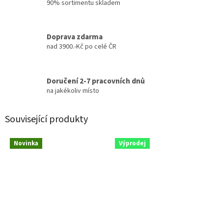
90% sortimentu skladem
Doprava zdarma
nad 3900.-Kč po celé ČR
Doručení 2-7 pracovních dnů
na jakékoliv místo
Související produkty
Novinka
Výprodej