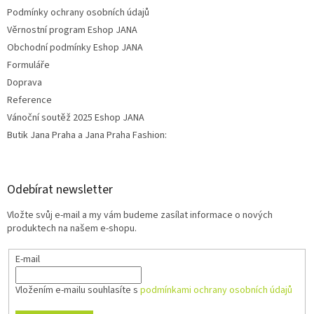
Podmínky ochrany osobních údajů
Věrnostní program Eshop JANA
Obchodní podmínky Eshop JANA
Formuláře
Doprava
Reference
Vánoční soutěž 2025 Eshop JANA
Butik Jana Praha a Jana Praha Fashion:
Odebírat newsletter
Vložte svůj e-mail a my vám budeme zasílat informace o nových
produktech na našem e-shopu.
E-mail
Vložením e-mailu souhlasíte s
podmínkami ochrany osobních údajů