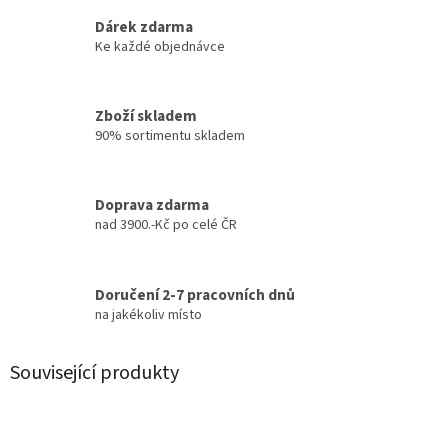
Dárek zdarma
Ke každé objednávce
Zboží skladem
90% sortimentu skladem
Doprava zdarma
nad 3900.-Kč po celé ČR
Doručení 2-7 pracovních dnů
na jakékoliv místo
Související produkty