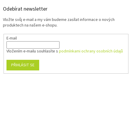
Odebírat newsletter
Vložte svůj e-mail a my vám budeme zasílat informace o nových
produktech na našem e-shopu.
E-mail
Vložením e-mailu souhlasíte s
podmínkami ochrany osobních údajů
PŘIHLÁSIT SE