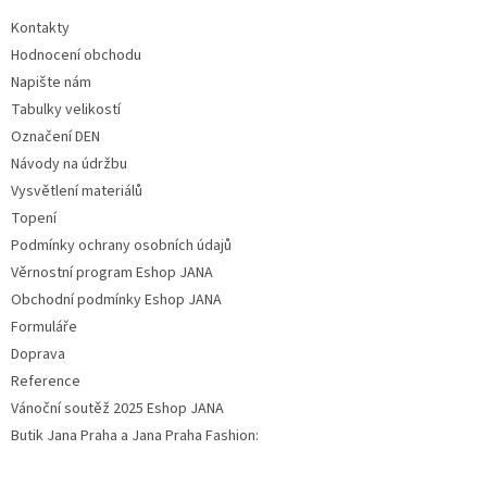
Kontakty
Hodnocení obchodu
Napište nám
Tabulky velikostí
Označení DEN
Návody na údržbu
Vysvětlení materiálů
Topení
Podmínky ochrany osobních údajů
Věrnostní program Eshop JANA
Obchodní podmínky Eshop JANA
Formuláře
Doprava
Reference
Vánoční soutěž 2025 Eshop JANA
Butik Jana Praha a Jana Praha Fashion: