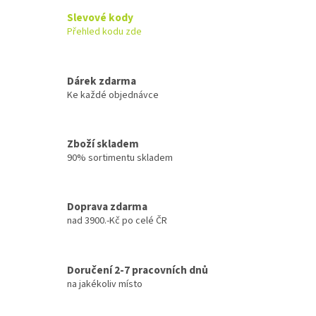
Slevové kody
Přehled kodu zde
Dárek zdarma
Ke každé objednávce
Zboží skladem
90% sortimentu skladem
Doprava zdarma
nad 3900.-Kč po celé ČR
Doručení 2-7 pracovních dnů
na jakékoliv místo