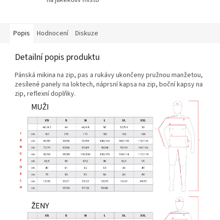
Popis
Hodnocení
Diskuze
Detailní popis produktu
Pánská mikina na zip, pas a rukávy ukončeny pružnou manžetou,
zesílené panely na loktech, náprsní kapsa na zip, boční kapsy na
zip, reflexní doplňky.