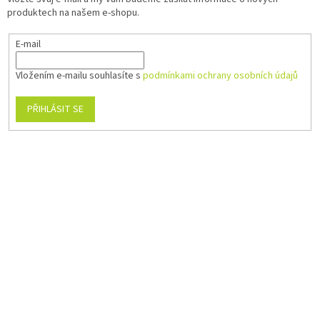
produktech na našem e-shopu.
E-mail
Vložením e-mailu souhlasíte s
podmínkami ochrany osobních údajů
PŘIHLÁSIT SE