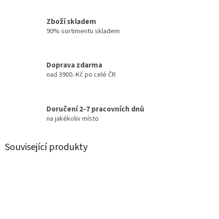
Zboží skladem
90% sortimentu skladem
Doprava zdarma
nad 3900.-Kč po celé ČR
Doručení 2-7 pracovních dnů
na jakékoliv místo
Související produkty