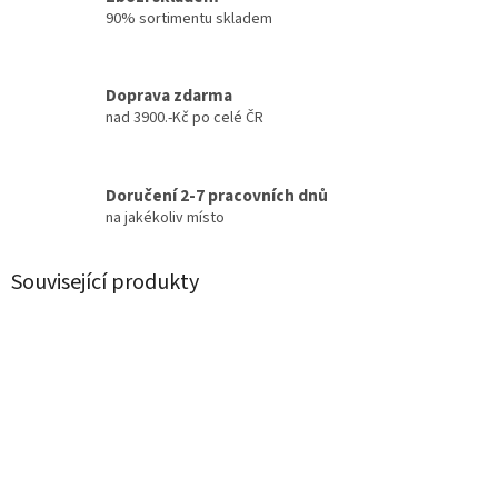
90% sortimentu skladem
Doprava zdarma
nad 3900.-Kč po celé ČR
Doručení 2-7 pracovních dnů
na jakékoliv místo
Související produkty