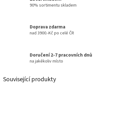
90% sortimentu skladem
Doprava zdarma
nad 3900.-Kč po celé ČR
Doručení 2-7 pracovních dnů
na jakékoliv místo
Související produkty