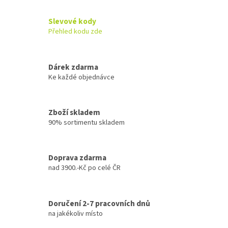
Slevové kody
Přehled kodu zde
Dárek zdarma
Ke každé objednávce
Zboží skladem
90% sortimentu skladem
Doprava zdarma
nad 3900.-Kč po celé ČR
Doručení 2-7 pracovních dnů
na jakékoliv místo