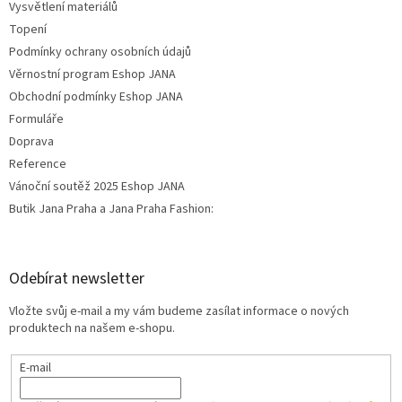
Vysvětlení materiálů
Topení
Podmínky ochrany osobních údajů
Věrnostní program Eshop JANA
Obchodní podmínky Eshop JANA
Formuláře
Doprava
Reference
Vánoční soutěž 2025 Eshop JANA
Butik Jana Praha a Jana Praha Fashion:
Odebírat newsletter
Vložte svůj e-mail a my vám budeme zasílat informace o nových
produktech na našem e-shopu.
E-mail