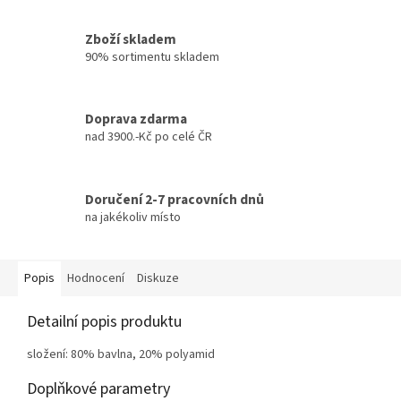
Zboží skladem
90% sortimentu skladem
Doprava zdarma
nad 3900.-Kč po celé ČR
Doručení 2-7 pracovních dnů
na jakékoliv místo
Popis
Hodnocení
Diskuze
Detailní popis produktu
složení: 80% bavlna, 20% polyamid
Doplňkové parametry