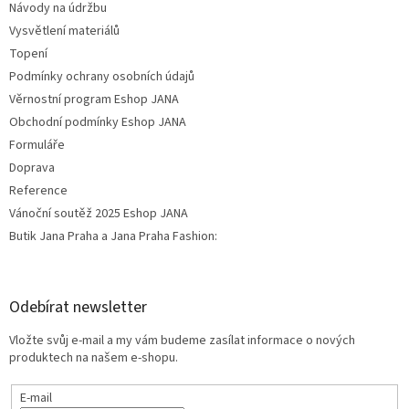
Návody na údržbu
Vysvětlení materiálů
Topení
Podmínky ochrany osobních údajů
Věrnostní program Eshop JANA
Obchodní podmínky Eshop JANA
Formuláře
Doprava
Reference
Vánoční soutěž 2025 Eshop JANA
Butik Jana Praha a Jana Praha Fashion:
Odebírat newsletter
Vložte svůj e-mail a my vám budeme zasílat informace o nových
produktech na našem e-shopu.
E-mail