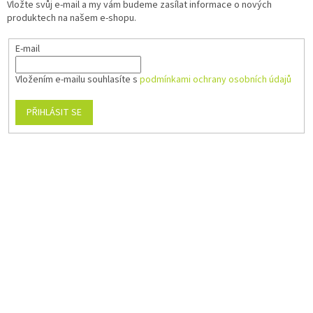
Vložte svůj e-mail a my vám budeme zasílat informace o nových
produktech na našem e-shopu.
E-mail
Vložením e-mailu souhlasíte s
podmínkami ochrany osobních údajů
PŘIHLÁSIT SE