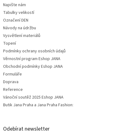
Napište nám
Tabulky velikostí
Označení DEN
Návody na údržbu
Vysvětlení materiálů
Topení
Podmínky ochrany osobních údajů
Věrnostní program Eshop JANA
Obchodní podmínky Eshop JANA
Formuláře
Doprava
Reference
Vánoční soutěž 2025 Eshop JANA
Butik Jana Praha a Jana Praha Fashion:
Odebírat newsletter