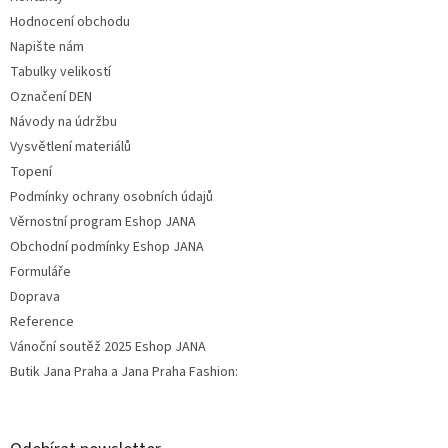
Hodnocení obchodu
Napište nám
Tabulky velikostí
Označení DEN
Návody na údržbu
Vysvětlení materiálů
Topení
Podmínky ochrany osobních údajů
Věrnostní program Eshop JANA
Obchodní podmínky Eshop JANA
Formuláře
Doprava
Reference
Vánoční soutěž 2025 Eshop JANA
Butik Jana Praha a Jana Praha Fashion: