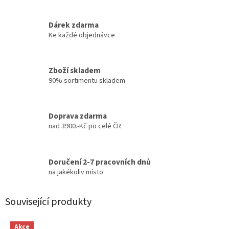
Dárek zdarma
Ke každé objednávce
Zboží skladem
90% sortimentu skladem
Doprava zdarma
nad 3900.-Kč po celé ČR
Doručení 2-7 pracovních dnů
na jakékoliv místo
Související produkty
Akce