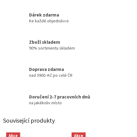
Dárek zdarma
Ke každé objednávce
Zboží skladem
90% sortimentu skladem
Doprava zdarma
nad 3900.-Kč po celé ČR
Doručení 2-7 pracovních dnů
na jakékoliv místo
Související produkty
Akce
Akce