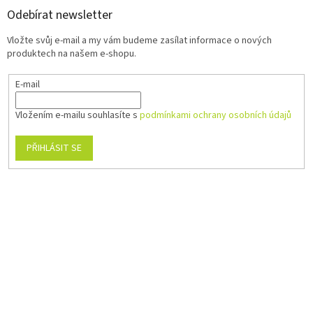
Odebírat newsletter
Vložte svůj e-mail a my vám budeme zasílat informace o nových
produktech na našem e-shopu.
E-mail
Vložením e-mailu souhlasíte s
podmínkami ochrany osobních údajů
PŘIHLÁSIT SE