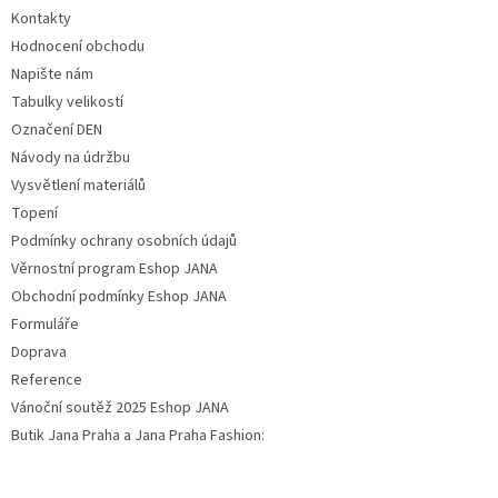
Kontakty
Hodnocení obchodu
Napište nám
Tabulky velikostí
Označení DEN
Návody na údržbu
Vysvětlení materiálů
Topení
Podmínky ochrany osobních údajů
Věrnostní program Eshop JANA
Obchodní podmínky Eshop JANA
Formuláře
Doprava
Reference
Vánoční soutěž 2025 Eshop JANA
Butik Jana Praha a Jana Praha Fashion: