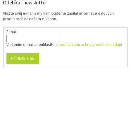
Odebírat newsletter
Vložte svůj e-mail a my vám budeme zasílat informace o nových
produktech na našem e-shopu.
E-mail
Vložením e-mailu souhlasíte s
podmínkami ochrany osobních údajů
PŘIHLÁSIT SE