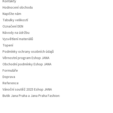
Kontakty
Hodnocení obchodu
Napište nám
Tabulky velikostí
Označení DEN
Návody na údržbu
Vysvětlení materiálů
Topení
Podmínky ochrany osobních údajů
Věrnostní program Eshop JANA
Obchodní podmínky Eshop JANA
Formuláře
Doprava
Reference
Vánoční soutěž 2025 Eshop JANA
Butik Jana Praha a Jana Praha Fashion: