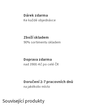
Dárek zdarma
Ke každé objednávce
Zboží skladem
90% sortimentu skladem
Doprava zdarma
nad 3900.-Kč po celé ČR
Doručení 2-7 pracovních dnů
na jakékoliv místo
Související produkty