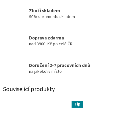
Zboží skladem
90% sortimentu skladem
Doprava zdarma
nad 3900.-Kč po celé ČR
Doručení 2-7 pracovních dnů
na jakékoliv místo
Související produkty
Tip